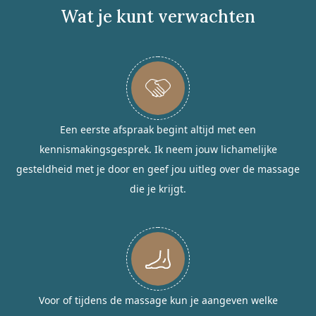
Wat je kunt verwachten
Een eerste afspraak begint altijd met een
kennismakingsgesprek. Ik neem jouw lichamelijke
gesteldheid met je door en geef jou uitleg over de massage
die je krijgt.
Voor of tijdens de massage kun je aangeven welke