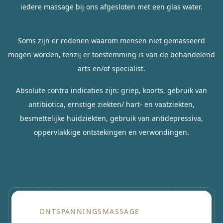
iedere massage bij ons afgesloten met een glas water.
Soms zijn er redenen waarom mensen niet gemasseerd
mogen worden, tenzij er toestemming is van de behandelend
arts en/of specialist.
Absolute contra indicaties zijn: griep, koorts, gebruik van
antibiotica, ernstige ziekten/ hart- en vaatziekten,
besmettelijke huidziekten, gebruik van antidepressiva,
oppervlakkige ontstekingen en verwondingen.
ONTSPANNINGSMASSAGE