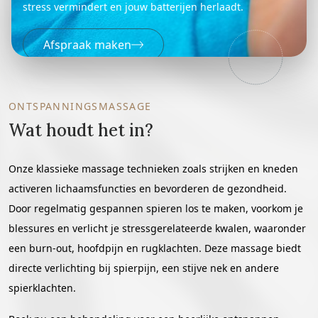
stress vermindert en jouw batterijen herlaadt.
Afspraak maken
ONTSPANNINGSMASSAGE
Wat houdt het in?
Onze klassieke massage technieken zoals strijken en kneden
activeren lichaamsfuncties en bevorderen de gezondheid.
Door regelmatig gespannen spieren los te maken, voorkom je
blessures en verlicht je stressgerelateerde kwalen, waaronder
een burn-out, hoofdpijn en rugklachten. Deze massage biedt
directe verlichting bij spierpijn, een stijve nek en andere
spierklachten.