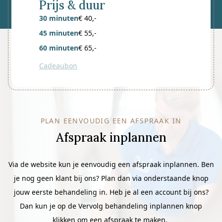
Prijs & duur
30 minuten
€ 40,-
45 minuten
€ 55,-
60 minuten
€ 65,-
Cadeaubon
PLAN EENVOUDIG EEN AFSPRAAK IN
Afspraak inplannen
Via de website kun je eenvoudig een afspraak inplannen. Ben
je nog geen klant bij ons? Plan dan via onderstaande knop
jouw eerste behandeling in. Heb je al een account bij ons?
Dan kun je op de Vervolg behandeling inplannen knop
klikken om een afspraak te maken.