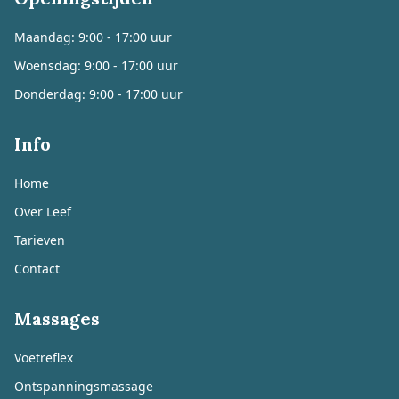
Maandag: 9:00 - 17:00 uur
Woensdag: 9:00 - 17:00 uur
Donderdag: 9:00 - 17:00 uur
Info
Home
Over Leef
Tarieven
Contact
Massages
Voetreflex
Ontspanningsmassage