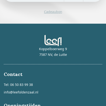
Cadeaubon
Koppelboerweg 9
7587 NV, de Lutte
Contact
Tel: 06 50 83 99 38
info@leefoldenzaal.nl
Openingstijden