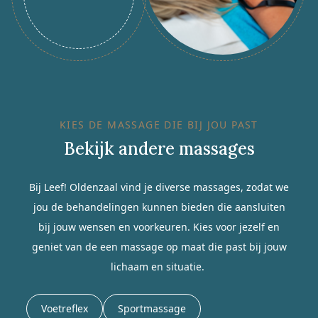
KIES DE MASSAGE DIE BIJ JOU PAST
Bekijk andere massages
Bij Leef! Oldenzaal vind je diverse massages, zodat we
jou de behandelingen kunnen bieden die aansluiten
bij jouw wensen en voorkeuren. Kies voor jezelf en
geniet van de een massage op maat die past bij jouw
lichaam en situatie.
Voetreflex
Sportmassage