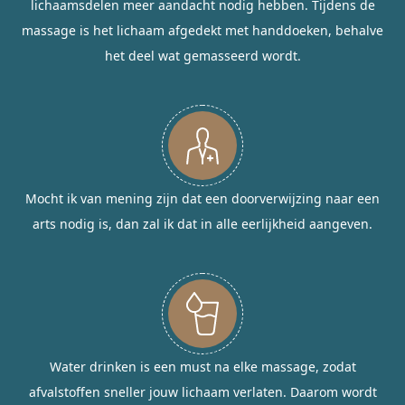
lichaamsdelen meer aandacht nodig hebben. Tijdens de
massage is het lichaam afgedekt met handdoeken, behalve
het deel wat gemasseerd wordt.
Mocht ik van mening zijn dat een doorverwijzing naar een
arts nodig is, dan zal ik dat in alle eerlijkheid aangeven.
Water drinken is een must na elke massage, zodat
afvalstoffen sneller jouw lichaam verlaten. Daarom wordt