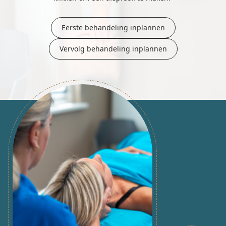
Eerste behandeling inplannen
Vervolg behandeling inplannen